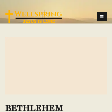
BETHLEHEM