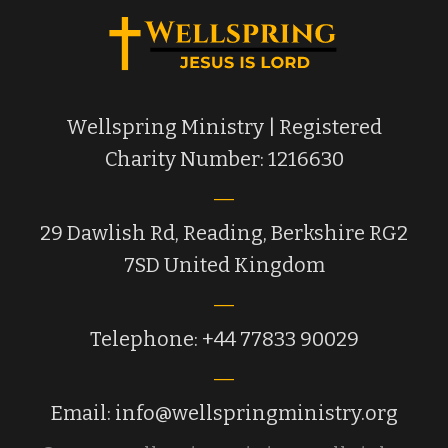
Wellspring Ministry | Registered
Charity Number: 1216630
29 Dawlish Rd, Reading, Berkshire RG2
7SD United Kingdom
Telephone: +44 77833 90029
Email: info@wellspringministry.org