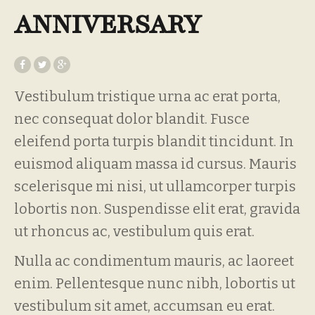
ANNIVERSARY
Vestibulum tristique urna ac erat porta,
nec consequat dolor blandit. Fusce
eleifend porta turpis blandit tincidunt. In
euismod aliquam massa id cursus. Mauris
scelerisque mi nisi, ut ullamcorper turpis
lobortis non. Suspendisse elit erat, gravida
ut rhoncus ac, vestibulum quis erat.
Nulla ac condimentum mauris, ac laoreet
enim. Pellentesque nunc nibh, lobortis ut
vestibulum sit amet, accumsan eu erat.