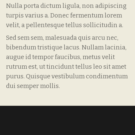
Nulla porta dictum ligula, non adipiscing
turpis varius a. Donec fermentum lorem
velit, a pellentesque tellus sollicitudin a.
Sed sem sem, malesuada quis arcu nec,
bibendum tristique lacus. Nullam lacinia,
augue id tempor faucibus, metus velit
rutrum est, ut tincidunt tellus leo sit amet
purus. Quisque vestibulum condimentum
dui semper mollis.